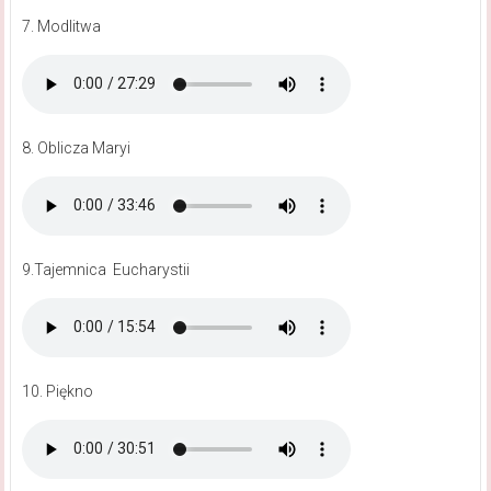
7. Modlitwa
8. Oblicza Maryi
9.Tajemnica Eucharystii
10. Piękno