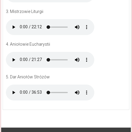
3. Mistrzowie Liturgii
4. Aniołowie Eucharystii
5. Dar Aniołów Stróżów