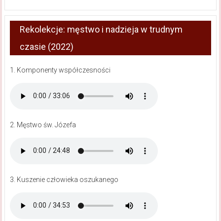
Rekolekcje: męstwo i nadzieja w trudnym
czasie (2022)
1. Komponenty współczesności
2. Męstwo św. Józefa
3. Kuszenie człowieka oszukanego