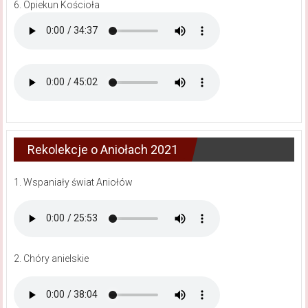
6. Opiekun Kościoła
Rekolekcje o Aniołach 2021
1. Wspaniały świat Aniołów
2. Chóry anielskie