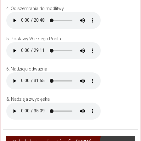
4. Od szemrania do modlitwy
5. Postawy Wielkiego Postu
6. Nadzieja odważna
&. Nadzieja zwycięska